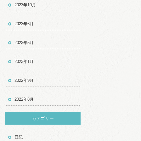
2023年10月
2023年6月
2023年5月
2023年1月
2022年9月
2022年8月
カテゴリー
日記