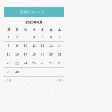
投稿日カレンダー
2025年6月
日
月
火
水
木
金
土
1
2
3
4
5
6
7
8
9
10
11
12
13
14
15
16
17
18
19
20
21
22
23
24
25
26
27
28
29
30
« 5月
7月 »