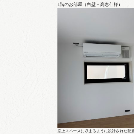
1階のお部屋（白壁＋高窓仕様）
窓上スペースに収まるように設計された配