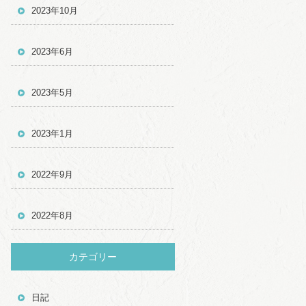
2023年10月
2023年6月
2023年5月
2023年1月
2022年9月
2022年8月
カテゴリー
日記