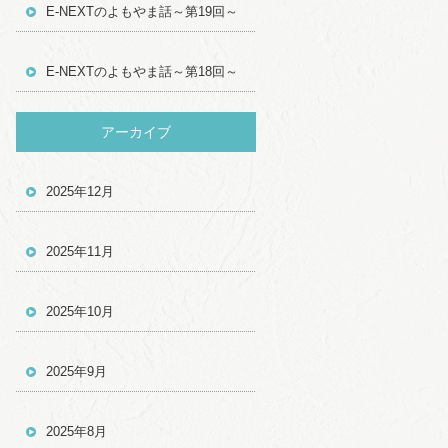
E-NEXTのよもやま話～第19回～
E-NEXTのよもやま話～第18回～
アーカイブ
2025年12月
2025年11月
2025年10月
2025年9月
2025年8月