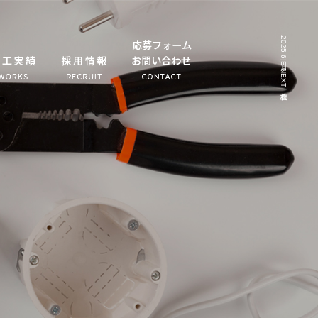
2025 6月|E-NEXT株式会社