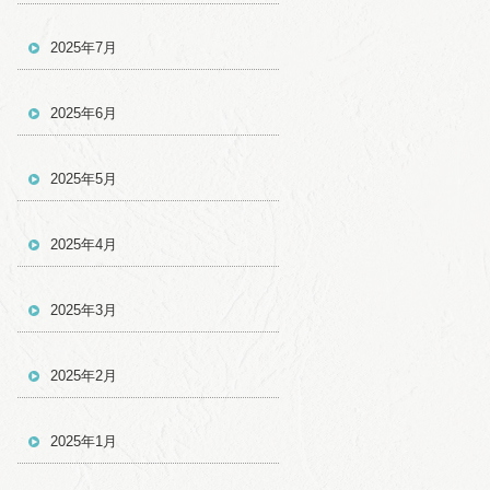
2025年7月
2025年6月
2025年5月
2025年4月
2025年3月
2025年2月
2025年1月