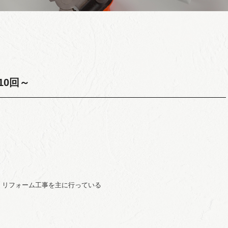
10回～
・リフォーム工事を主に行っている