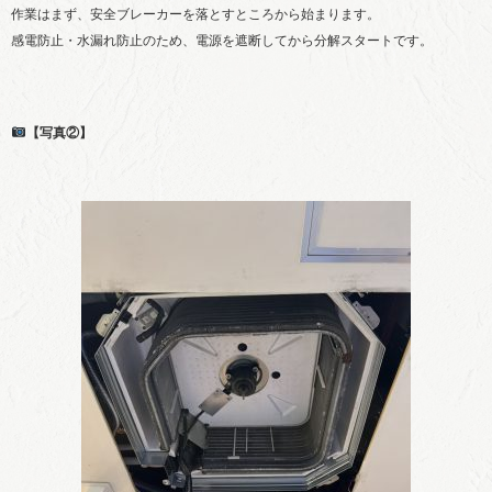
作業はまず、安全ブレーカーを落とすところから始まります。
感電防止・水漏れ防止のため、電源を遮断してから分解スタートです。
【写真②】