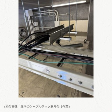
（添付画像：屋内のケーブルラック取り付け作業）