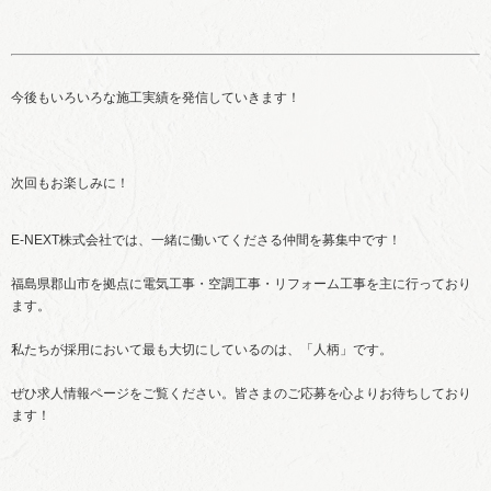
今後もいろいろな施工実績を発信していきます！
次回もお楽しみに！
E-NEXT株式会社では、一緒に働いてくださる仲間を募集中です！
福島県郡山市を拠点に電気工事・空調工事・リフォーム工事を主に行っており
ます。
私たちが採用において最も大切にしているのは、「人柄」です。
ぜひ求人情報ページをご覧ください。皆さまのご応募を心よりお待ちしており
ます！