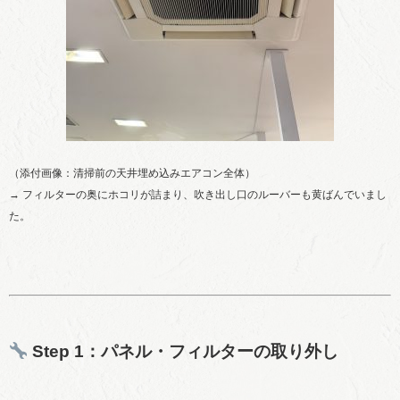
（添付画像：清掃前の天井埋め込みエアコン全体）
→ フィルターの奥にホコリが詰まり、吹き出し口のルーバーも黄ばんでいまし
た。
Step 1：パネル・フィルターの取り外し