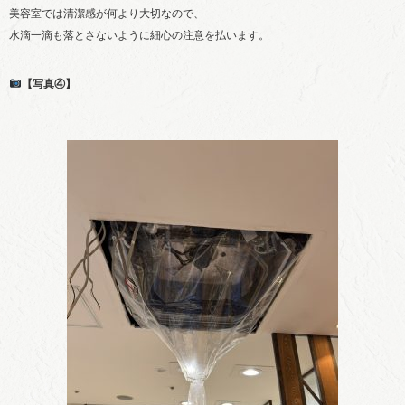
美容室では清潔感が何より大切なので、
水滴一滴も落とさないように細心の注意を払います。
【写真④】