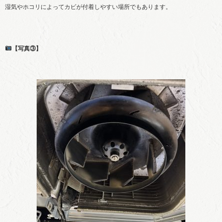
湿気やホコリによってカビが付着しやすい場所でもあります。
【写真③】