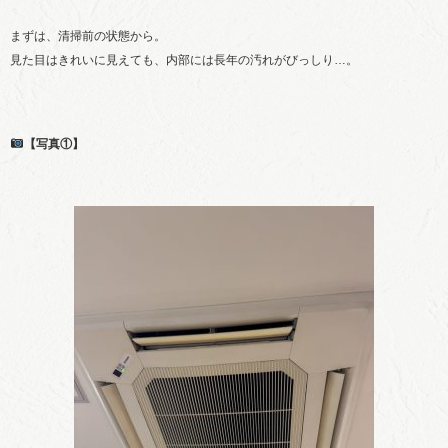
まずは、清掃前の状態から。
見た目はきれいに見えても、内部には長年の汚れがびっしり…。
【写真①】