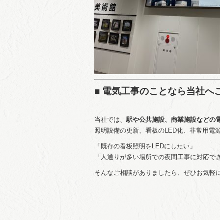
■ 電気工事のことなら当社へ
当社では、
駅や公共施設、商業施設などの
照明設備の更新、看板のLED化、非常用電
「既存の看板照明をLEDにしたい」
「人通りが多い場所での夜間工事に対応で
そんなご相談がありましたら、ぜひお気軽