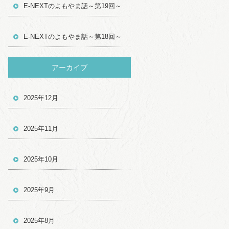
E-NEXTのよもやま話～第19回～
E-NEXTのよもやま話～第18回～
アーカイブ
2025年12月
2025年11月
2025年10月
2025年9月
2025年8月