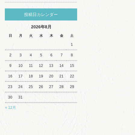
投稿日カレンダー
2026年8月
日
月
火
水
木
金
土
1
2
3
4
5
6
7
8
9
10
11
12
13
14
15
16
17
18
19
20
21
22
23
24
25
26
27
28
29
30
31
« 12月