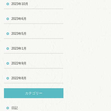
2023年10月
2023年6月
2023年5月
2023年1月
2022年9月
2022年8月
カテゴリー
日記