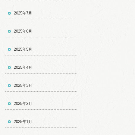
2025年7月
2025年6月
2025年5月
2025年4月
2025年3月
2025年2月
2025年1月