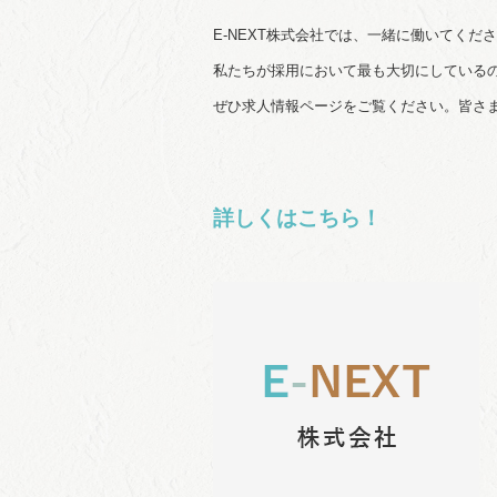
E-NEXT株式会社では、一緒に働いてくだ
私たちが採用において最も大切にしている
ぜひ求人情報ページをご覧ください。皆さ
詳しくはこちら！